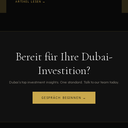
ARTIKEL LESEN →
Bereit für Ihre Dubai-
Investition?
Dubai’s top investment insights. One standard. Talk to our team today.
GESPRÄCH BEGINNEN →