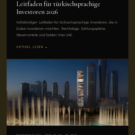
Leitfaden für türkischsprachige
Investoren 2026
Vollständiger Leitfaden für türkischsprachige Investoren, die in
Dubai investieren möchten. Rechtslage, Zahlungspläne,
Steuervorteile und Golden Visa UAE.
ARTIKEL LESEN →
MARKTANALYSE · 2026-06-01 · 10 MIN