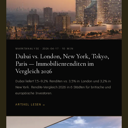
MARKTANALYSE · 2026-04-17 · 10 MIN
Dubai vs. London, New York, Tokyo,
Paris — Immobilienrenditen im
Vergleich 2026
Dubai liefert 7,5–9,2% Renditen vs. 3,5% in London und 3,2% in
New York. Rendite-Vergleich 2026 in 6 Städten für britische und
europäische Investoren.
ARTIKEL LESEN →