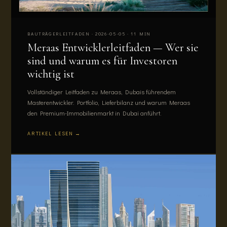
BAUTRÄGERLEITFADEN · 2026-05-05 · 11 MIN
Meraas Entwicklerleitfaden — Wer sie
sind und warum es für Investoren
wichtig ist
Vollständiger Leitfaden zu Meraas, Dubais führendem
Masterentwickler. Portfolio, Lieferbilanz und warum Meraas
den Premium-Immobilienmarkt in Dubai anführt.
ARTIKEL LESEN →