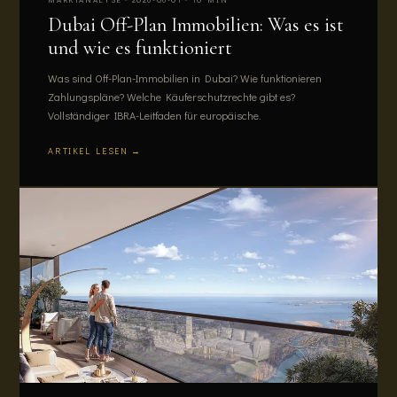
Dubai Off-Plan Immobilien: Was es ist
und wie es funktioniert
Was sind Off-Plan-Immobilien in Dubai? Wie funktionieren
Zahlungspläne? Welche Käuferschutzrechte gibt es?
Vollständiger IBRA-Leitfaden für europäische.
ARTIKEL LESEN →