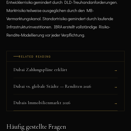
Entwicklerrisiko gemindert durch DLD-Treuhandanforderungen.
Marktrisiko teilweise ausgeglichen durch den MB-
Vermarktungskanal. Standortrisiko gemindert durch laufende
Infrastrukturinvestitionen. IBRA erstellt vollständige Risiko-
Rendite-Modellierung vor jeder Verpflichtung.
RELATED READING
Dubai Zahlungspläne erklärt
→
Dubai vs. globale Städte — Renditen 2026
→
Dubais Immobilienmarkt 2026
→
Häufig gestellte Fragen