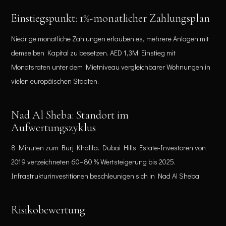
Einstiegspunkt: 1%-monatlicher Zahlungsplan
Niedrige monatliche Zahlungen erlauben es, mehrere Anlagen mit
demselben Kapital zu besetzen. AED 1,3M Einstieg mit
Monatsraten unter dem Mietniveau vergleichbarer Wohnungen in
vielen europäischen Städten.
Nad Al Sheba: Standort im
Aufwertungszyklus
8 Minuten zum Burj Khalifa. Dubai Hills Estate-Investoren von
2019 verzeichneten 60–80 % Wertsteigerung bis 2025.
Infrastrukturinvestitionen beschleunigen sich in Nad Al Sheba.
Risikobewertung