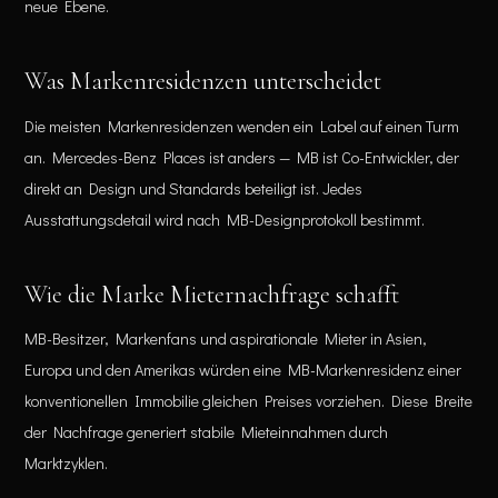
neue Ebene.
Was Markenresidenzen unterscheidet
Die meisten Markenresidenzen wenden ein Label auf einen Turm
an. Mercedes-Benz Places ist anders — MB ist Co-Entwickler, der
direkt an Design und Standards beteiligt ist. Jedes
Ausstattungsdetail wird nach MB-Designprotokoll bestimmt.
Wie die Marke Mieternachfrage schafft
MB-Besitzer, Markenfans und aspirationale Mieter in Asien,
Europa und den Amerikas würden eine MB-Markenresidenz einer
konventionellen Immobilie gleichen Preises vorziehen. Diese Breite
der Nachfrage generiert stabile Mieteinnahmen durch
Marktzyklen.