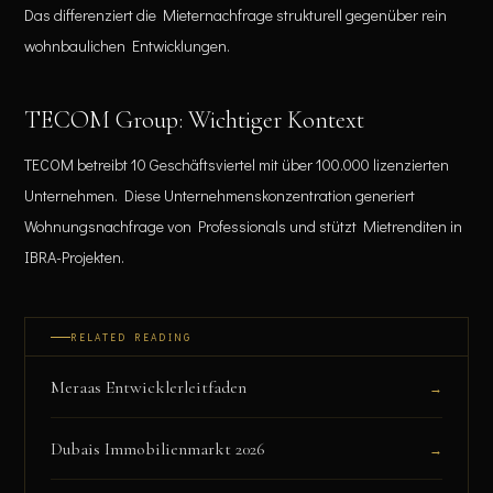
Das differenziert die Mieternachfrage strukturell gegenüber rein
wohnbaulichen Entwicklungen.
TECOM Group: Wichtiger Kontext
TECOM betreibt 10 Geschäftsviertel mit über 100.000 lizenzierten
Unternehmen. Diese Unternehmenskonzentration generiert
Wohnungsnachfrage von Professionals und stützt Mietrenditen in
IBRA-Projekten.
RELATED READING
Meraas Entwicklerleitfaden
→
Dubais Immobilienmarkt 2026
→