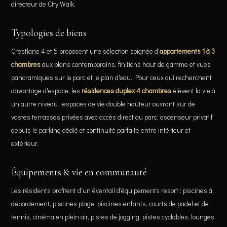
directeur de City Walk.
Typologies de biens
Crestlane 4 et 5 proposent une sélection soignée d'
appartements 1 à 3
chambres
aux plans contemporains, finitions haut de gamme et vues
panoramiques sur le parc et le plan d'eau. Pour ceux qui recherchent
davantage d'espace, les
résidences duplex 4 chambres
élèvent la vie à
un autre niveau : espaces de vie double hauteur ouvrant sur de
vastes terrasses privées avec accès direct au parc, ascenseur privatif
depuis le parking dédié et continuité parfaite entre intérieur et
extérieur.
Équipements & vie en communauté
Les résidents profitent d'un éventail d'équipements resort : piscines à
débordement, piscines plage, piscines enfants, courts de padel et de
tennis, cinéma en plein air, pistes de jogging, pistes cyclables, lounges