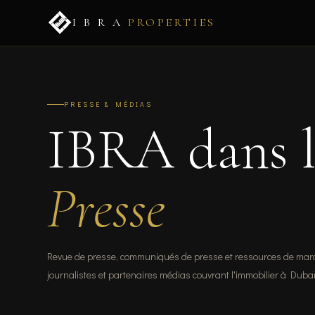
I B R A
PROPERTIES
PRESSE & MÉDIAS
IBRA dans 
Presse
Revue de presse, communiqués de presse et ressources de mar
journalistes et partenaires médias couvrant l'immobilier à Dubaï