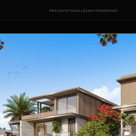
PROJEKTET
ANALIZA
SHTYPI
KONTAKT