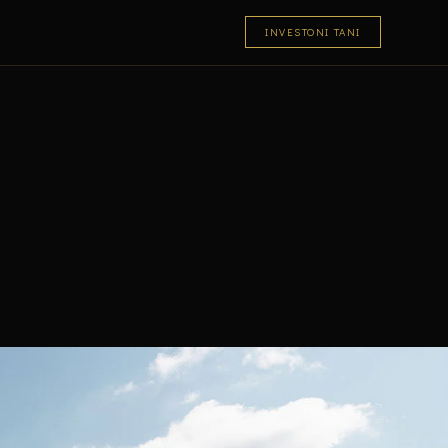
INVESTONI TANI