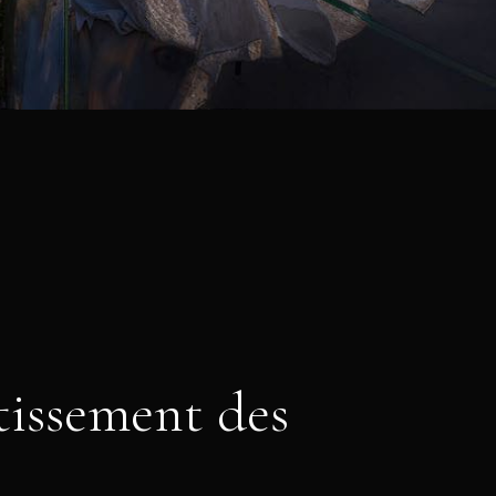
tissement des