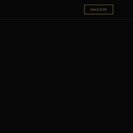
INVESTIR