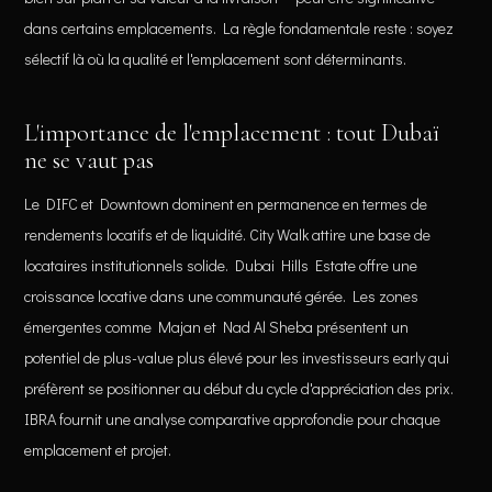
dans certains emplacements. La règle fondamentale reste : soyez
sélectif là où la qualité et l'emplacement sont déterminants.
L'importance de l'emplacement : tout Dubaï
ne se vaut pas
Le DIFC et Downtown dominent en permanence en termes de
rendements locatifs et de liquidité. City Walk attire une base de
locataires institutionnels solide. Dubai Hills Estate offre une
croissance locative dans une communauté gérée. Les zones
émergentes comme Majan et Nad Al Sheba présentent un
potentiel de plus-value plus élevé pour les investisseurs early qui
préfèrent se positionner au début du cycle d'appréciation des prix.
IBRA fournit une analyse comparative approfondie pour chaque
emplacement et projet.