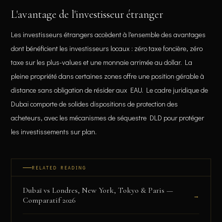
L'avantage de l'investisseur étranger
Les investisseurs étrangers accèdent à l'ensemble des avantages
dont bénéficient les investisseurs locaux : zéro taxe foncière, zéro
taxe sur les plus-values et une monnaie arrimée au dollar. La
pleine propriété dans certaines zones offre une position gérable à
distance sans obligation de résider aux EAU. Le cadre juridique de
Dubaï comporte de solides dispositions de protection des
acheteurs, avec les mécanismes de séquestre DLD pour protéger
les investissements sur plan.
RELATED READING
Dubaï vs Londres, New York, Tokyo & Paris —
→
Comparatif 2026