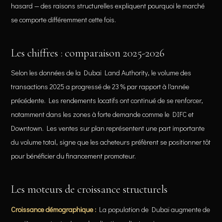
hasard — des raisons structurelles expliquent pourquoi le marché
se comporte différemment cette fois.
Les chiffres : comparaison 2025-2026
Selon les données de la Dubai Land Authority, le volume des
transactions 2025 a progressé de 23 % par rapport à l'année
précédente. Les rendements locatifs ont continué de se renforcer,
notamment dans les zones à forte demande comme le DIFC et
Downtown. Les ventes sur plan représentent une part importante
du volume total, signe que les acheteurs préfèrent se positionner tôt
pour bénéficier du financement promoteur.
Les moteurs de croissance structurels
Croissance démographique :
La population de Dubaï augmente de