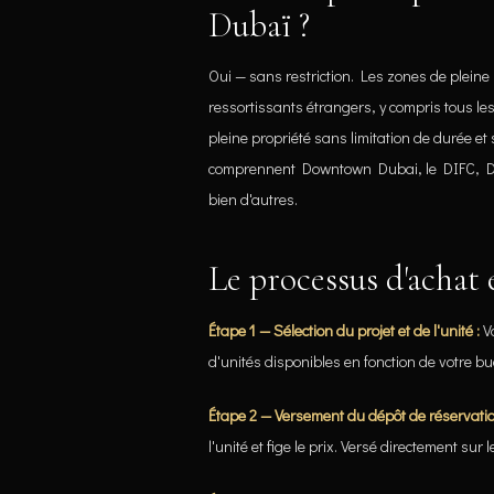
Dubaï ?
Oui — sans restriction. Les zones de pleine
ressortissants étrangers, y compris tous les
pleine propriété sans limitation de durée et 
comprennent Downtown Dubai, le DIFC, Du
bien d'autres.
Le processus d'achat 
Étape 1 — Sélection du projet et de l'unité :
Vo
d'unités disponibles en fonction de votre bu
Étape 2 — Versement du dépôt de réservatio
l'unité et fige le prix. Versé directement su