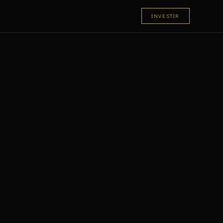
INVESTIR