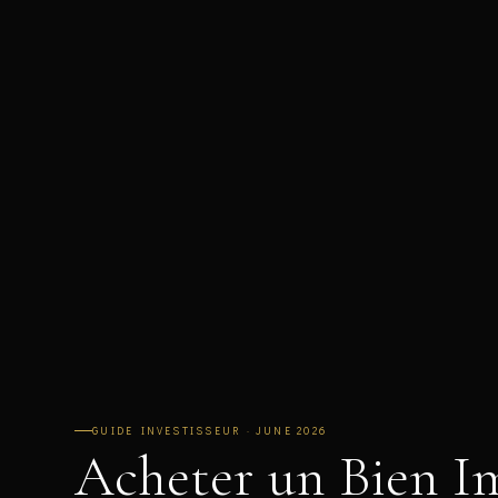
GUIDE INVESTISSEUR · JUNE 2026
Acheter un Bien Im