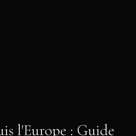
is l'Europe : Guide